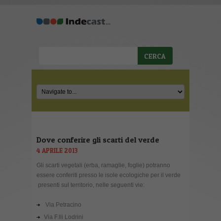
Dove conferire gli scarti del verde
4 APRILE 2013
Gli scarti vegetali (erba, ramaglie, foglie) potranno
essere conferiti presso le isole ecologiche per il verde
presenti sul territorio, nelle seguenti vie:
Via Petracino
Via F.lli Lodrini