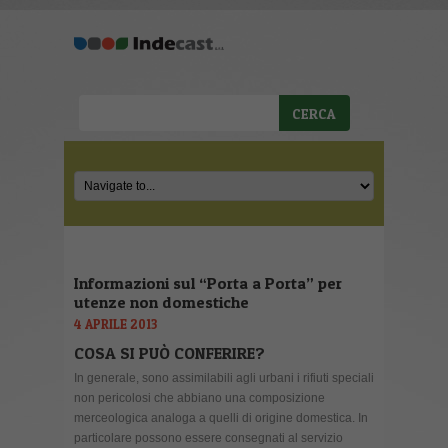
Informazioni sul “Porta a Porta” per
utenze non domestiche
4 APRILE 2013
COSA SI PUÒ CONFERIRE?
In generale, sono assimilabili agli urbani i rifiuti speciali
non pericolosi che abbiano una composizione
merceologica analoga a quelli di origine domestica. In
particolare possono essere consegnati al servizio