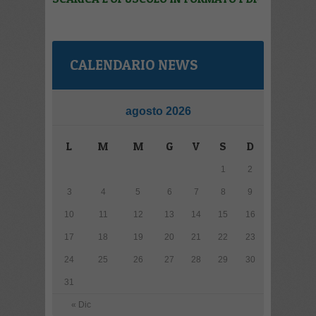
CALENDARIO NEWS
agosto 2026
L
M
M
G
V
S
D
1
2
3
4
5
6
7
8
9
10
11
12
13
14
15
16
17
18
19
20
21
22
23
24
25
26
27
28
29
30
31
« Dic