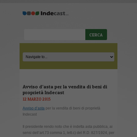
Avviso d’asta per la vendita di beni di
proprietà Indecast
12 MARZO 2015
Avviso d’asta
per la vendita di beni di proprietà
Indecast
Il presidente rendo noto che è indetta asta pubblica, ai
sensi dell’art.73 comma 1, lett.c) del R.D. 827/1924, per