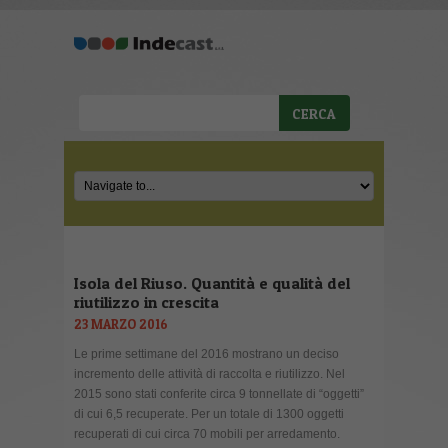
Isola del Riuso. Quantità e qualità del
riutilizzo in crescita
23 MARZO 2016
Le prime settimane del 2016 mostrano un deciso
incremento delle attività di raccolta e riutilizzo. Nel
2015 sono stati conferite circa 9 tonnellate di “oggetti”
di cui 6,5 recuperate. Per un totale di 1300 oggetti
recuperati di cui circa 70 mobili per arredamento.